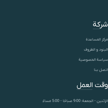
شركة
مركز المساعدة
البنود و الظروف
سياسة الخصوصية
اتصل بنا
وقت العمل
الإثنين - الجمعة: 9:00 صباحًا - 5:00 مساءً