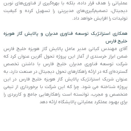
عملیاتی را هدف قرار داده، بلکه با بهره‌گیری از فناوری‌های نوین
دیجیتال، تصمیم‌گیری‌های مدیریتی را تسهیل کرده و کیفیت
تولیدات را افزایش خواهد داد.
همکاری استراتژیک توسعه فناوری مدبران و پالایش گاز هویزه
خلیج فارس
آقای مهندس کیانی مدیر عامل پالایش گاز هویزه خلیج فارس
ضمن ابراز خرسندی از آغاز این پروژه تحول آفرین عنوان کرد که
شرکت توسعه فناوری مدبران خلیج فارس با داشتن تخصص
گسترده‌ای که در ارائه راهکارهای تحول دیجیتال در صنعت دارد، به
عنوان شریک استراتژیک پالایش گاز هویزه خلیج فارس در این
پروژه شناخته می شود. چرا که این شرکت با برخورداری از تیمی
متخصص و مجرب، توانسته است راهکارهایی جامع و کاربردی را
برای بهبود عملکرد عملیاتی پالایشگاه ارائه دهد