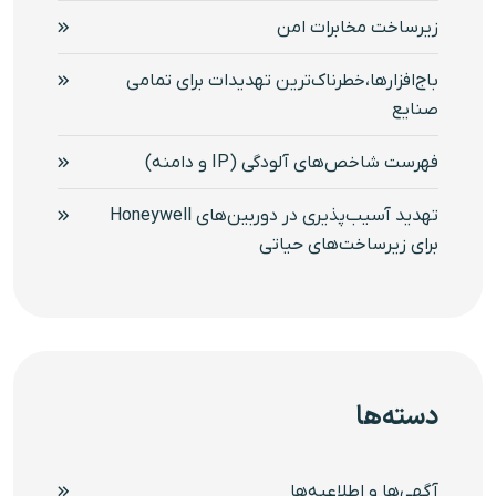
زیرساخت مخابرات امن
باج‌افزارها،خطرناک‌ترین تهدیدات برای تمامی
صنایع
فهرست شاخص‌های آلودگی (IP و دامنه)
تهدید آسیب‌پذیری در دوربین‌های Honeywell
برای زیرساخت‌های حیاتی
دسته‌ها
آگهی‌ها و اطلاعیه‌ها