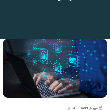
مهر 4, 1403
اخبار