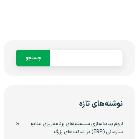
جستجو
نوشته‌های تازه
‌‌‌لزوم پیاده‌سازی سیستم‌های برنامه‌ریزی منابع
سازمانی (ERP) در شرکت‌های بزرگ