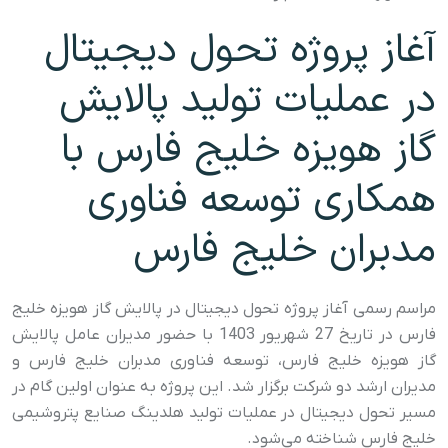
آغاز پروژه تحول دیجیتال
در عملیات تولید پالایش
گاز هویزه خلیج فارس با
همکاری توسعه فناوری
مدبران خلیج فارس
مراسم رسمی آغاز پروژه تحول دیجیتال در پالایش گاز هویزه خلیج
فارس در تاریخ 27 شهریور 1403 با حضور مدیران عامل پالایش
گاز هویزه خلیج فارس، توسعه فناوری مدبران خلیج فارس و
مدیران ارشد دو شرکت برگزار شد. این پروژه به عنوان اولین گام در
مسیر تحول دیجیتال در عملیات تولید هلدینگ صنایع پتروشیمی
خلیج فارس شناخته می‌شود.