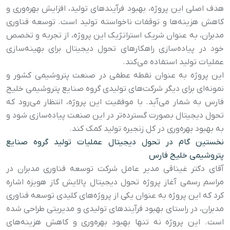
هدف اصلی این پروژه، بهبود فرآیندهای تولید، افزایش بهره‌وری و
کاهش هزینه‌ها و توقفات ناخواسته تولید است. توسعه فناوری
مدبران، به عنوان شریک استراتژیک این پروژه، از تجربه و تخصص
خود در پیاده‌سازی راهکارهای تحول دیجیتال برای بهینه‌سازی
عملیات تولید استفاده می‌کند.
این پروژه به عنوان نقطه عطفی در صنعت پتروشیمی کشور و
نمونه‌ای برای دیگر شرکت‌های تولیدی گروه صنایع پتروشیمی خلیج
فارس به شمار می‌آید. با موفقیت این پروژه، انتظار می‌رود که
تحول دیجیتال بصورت گسترده‌تر در این صنعت پیاده‌سازی شود و
به بهبود بهره‌وری در کل زنجیره تولید کمک کند.
نخستین گام در تحول دیجیتال عملیات تولید گروه صنایع
پتروشیمی خلیج فارس
آقای دکتر غیناقی مدیر عامل شرکت توسعه فناوری مدبران در
مراسم رسمی آغاز پروژه تحول دیجیتال پالایش گاز هویزه اشاره
کرد که این پروژه به عنوان یکی از پروژه‌های کلیدی توسعه فناوری
مدبران، در راستای بهبود فرآیندهای تولیدی و مدیریتی طراحی شده
است. این پروژه نه تنها بهبود بهره‌وری و کاهش هزینه‌های